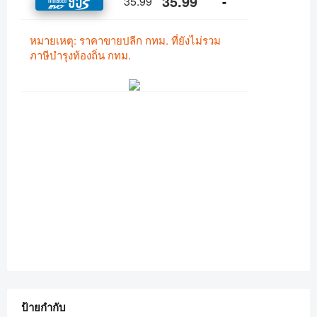
ป้ายกำกับ