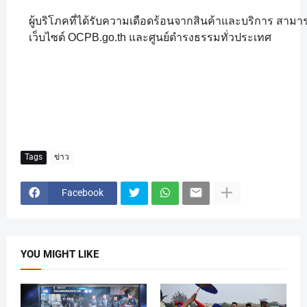
ผู้บริโภคที่ได้รับความเดือดร้อนจากสินค้าและบริการ สาม
เว็บไซต์ OCPB.go.th และศูนย์ดำรงธรรมทั่วประเทศ
Tags
ข่าว
Facebook
YOU MIGHT LIKE