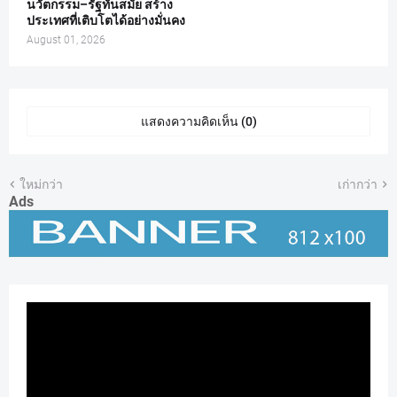
นวัตกรรม–รัฐทันสมัย สร้าง
ประเทศที่เติบโตได้อย่างมั่นคง
August 01, 2026
แสดงความคิดเห็น (0)
ใหม่กว่า
เก่ากว่า
Ads