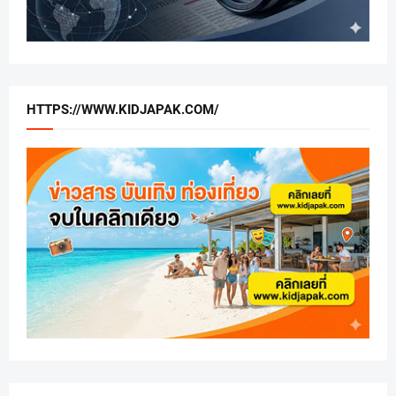
HTTPS://WWW.KIDJAPAK.COM/