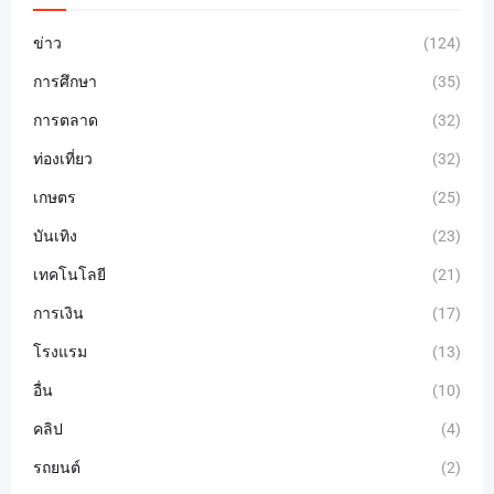
ข่าว
(124)
การศึกษา
(35)
การตลาด
(32)
ท่องเที่ยว
(32)
เกษตร
(25)
บันเทิง
(23)
เทคโนโลยี
(21)
การเงิน
(17)
โรงแรม
(13)
อื่น
(10)
คลิป
(4)
รถยนต์
(2)