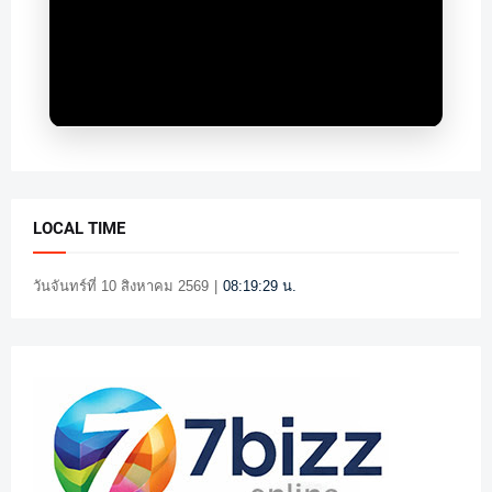
LOCAL TIME
วันจันทร์ที่ 10 สิงหาคม 2569
|
08:19:30 น.