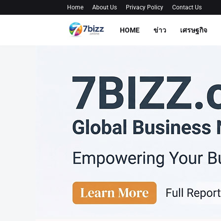
Home
About Us
Privacy Policy
Contact Us
HOME
ข่าว
เศรษฐกิจ