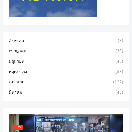
สิงหาคม
(8)
กรกฎาคม
(38)
มิถุนายน
(47)
พฤษภาคม
(53)
เมษายน
(122)
มีนาคม
(48)
ข่าว