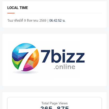
LOCAL TIME
วันอาทิตย์ที่ 9 สิงหาคม 2569
|
06:42:53 น.
Total Page Views