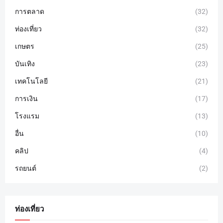
การตลาด
(32)
ท่องเที่ยว
(32)
เกษตร
(25)
บันเทิง
(23)
เทคโนโลยี
(21)
การเงิน
(17)
โรงแรม
(13)
อื่น
(10)
คลิป
(4)
รถยนต์
(2)
ท่องเที่ยว