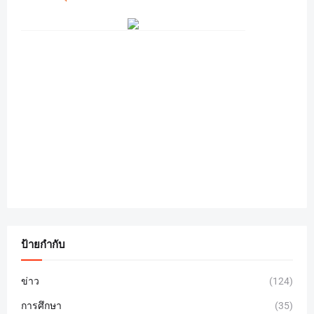
ป้ายกำกับ
ข่าว
(124)
การศึกษา
(35)