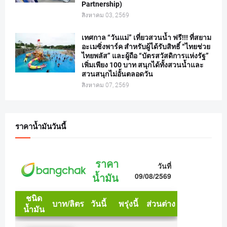
Partnership)
สิงหาคม 03, 2569
เทศกาล “วันแม่” เที่ยวสวนน้ำ ฟรี!!! ที่สยาม
อะเมซิ่งพาร์ค สำหรับผู้ได้รับสิทธิ์ “ไทยช่วย
ไทยพลัส” และผู้ถือ “บัตรสวัสดิการแห่งรัฐ”
เพิ่มเพียง 100 บาท สนุกได้ทั้งสวนน้ำและ
สวนสนุกไม่อั้นตลอดวัน
สิงหาคม 07, 2569
ราคาน้ำมันวันนี้