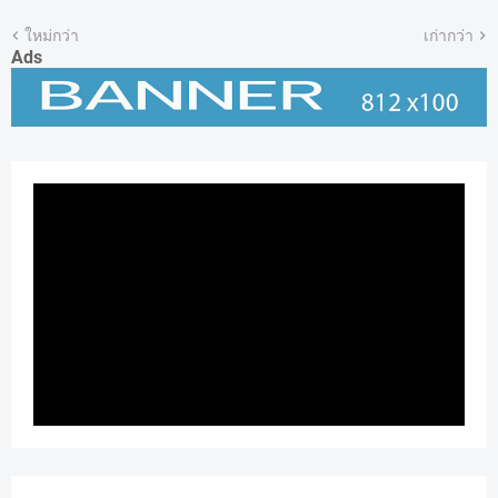
ใหม่กว่า
เก่ากว่า
Ads