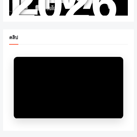
2026
คลิป