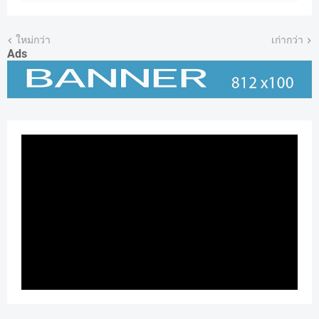
ใหม่กว่า
เก่ากว่า
Ads