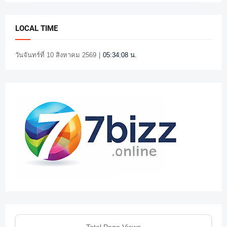
LOCAL TIME
วันจันทร์ที่ 10 สิงหาคม 2569
|
05:34:10 น.
Total Page Views