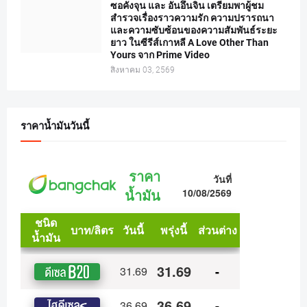
ซอคังจุน และ อันอึนจิน เตรียมพาผู้ชม
สำรวจเรื่องราวความรัก ความปรารถนา
และความซับซ้อนของความสัมพันธ์ระยะ
ยาว ในซีรีส์เกาหลี A Love Other Than
Yours จาก Prime Video
สิงหาคม 03, 2569
ราคาน้ำมันวันนี้