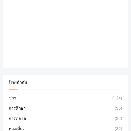
ป้ายกำกับ
ข่าว
(124)
การศึกษา
(35)
การตลาด
(32)
ท่องเที่ยว
(32)