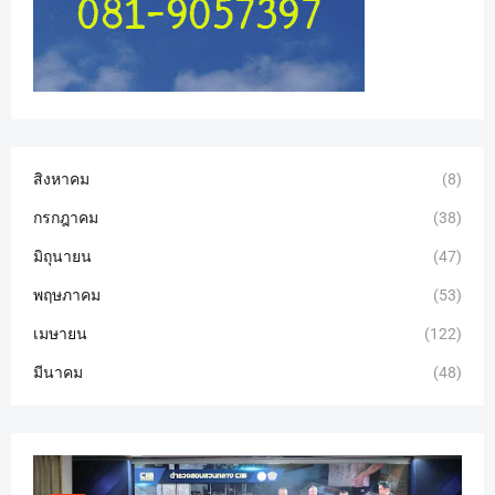
สิงหาคม
(8)
กรกฎาคม
(38)
มิถุนายน
(47)
พฤษภาคม
(53)
เมษายน
(122)
มีนาคม
(48)