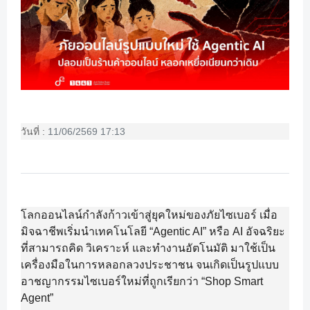
วันที่ :
11/06/2569 17:13
โลกออนไลน์กำลังก้าวเข้าสู่ยุคใหม่ของภัยไซเบอร์ เมื่อ
มิจฉาชีพเริ่มนำเทคโนโลยี “Agentic AI” หรือ AI อัจฉริยะ
ที่สามารถคิด วิเคราะห์ และทำงานอัตโนมัติ มาใช้เป็น
เครื่องมือในการหลอกลวงประชาชน จนเกิดเป็นรูปแบบ
อาชญากรรมไซเบอร์ใหม่ที่ถูกเรียกว่า “Shop Smart
Agent”