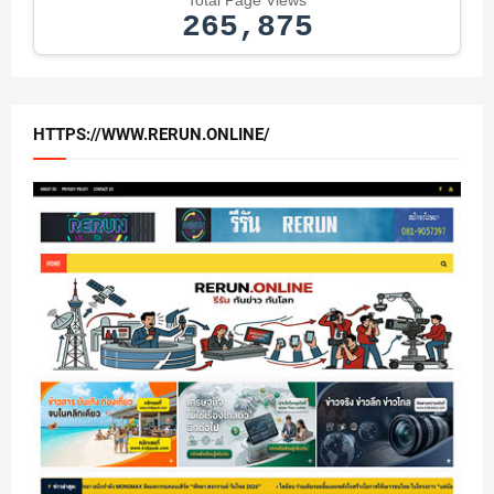
265,875
HTTPS://WWW.RERUN.ONLINE/