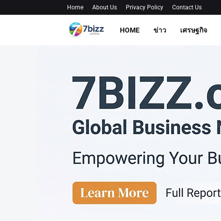
Home
About Us
Privacy Policy
Contact Us
HOME
ข่าว
เศรษฐกิจ