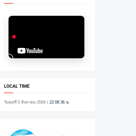
LOCAL TIME
วันพุธที่ 5 สิงหาคม 2569
|
22:08:37 น.